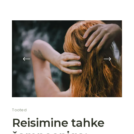
Tooted
Reisimine tahke