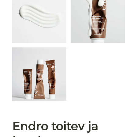
Endro toitev ja