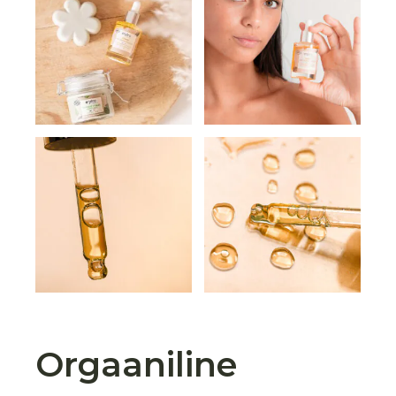
Orgaaniline