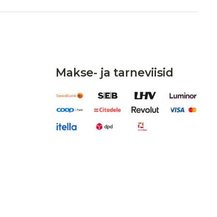
Makse- ja tarneviisid